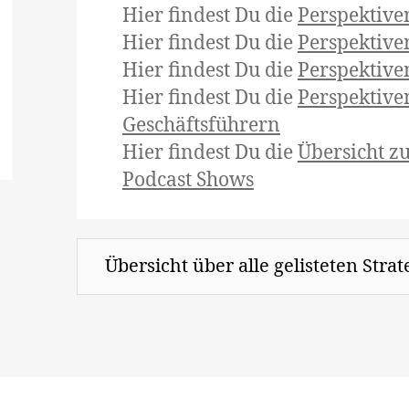
Hier findest Du die
Perspektive
Hier findest Du die
Perspektiv
Hier findest Du die
Perspektive
Hier findest Du die
Perspektive
Geschäftsführern
Hier findest Du die
Übersicht z
Podcast Shows
Übersicht über alle gelisteten Stra