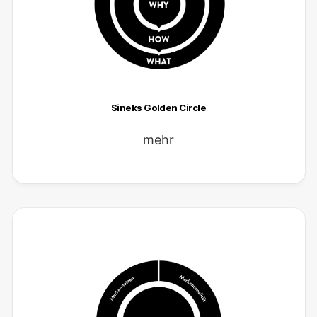
Sineks Golden Circle
mehr