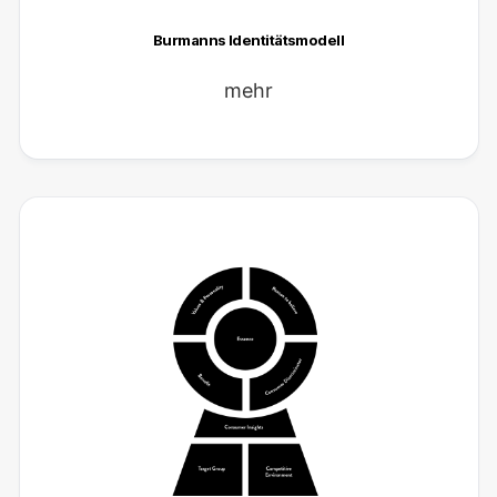
Burmanns Identitätsmodell
mehr