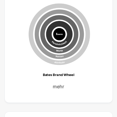
Bates Brand Wheel
mehr