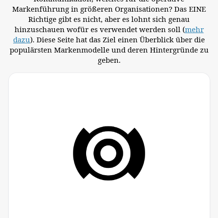
Markenführung in größeren Organisationen? Das EINE
Richtige gibt es nicht, aber es lohnt sich genau
hinzuschauen wofür es verwendet werden soll (
mehr
dazu
). Diese Seite hat das Ziel einen Überblick über die
populärsten Markenmodelle und deren Hintergründe zu
geben.