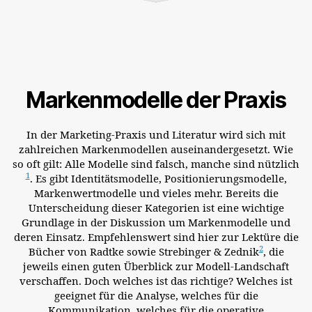
Markenmodelle der Praxis
In der Marketing-Praxis und Literatur wird sich mit
zahlreichen Markenmodellen auseinandergesetzt. Wie
so oft gilt: Alle Modelle sind falsch, manche sind nützlich
1
. Es gibt Identitätsmodelle, Positionierungsmodelle,
Markenwertmodelle und vieles mehr. Bereits die
Unterscheidung dieser Kategorien ist eine wichtige
Grundlage in der Diskussion um Markenmodelle und
deren Einsatz. Empfehlenswert sind hier zur Lektüre die
2
Bücher von Radtke sowie Strebinger & Zednik
, die
jeweils einen guten Überblick zur Modell-Landschaft
verschaffen. Doch welches ist das richtige? Welches ist
geeignet für die Analyse, welches für die
Kommunikation, welches für die operative