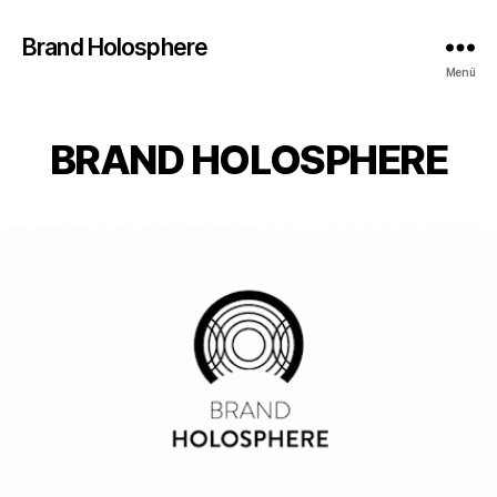
Brand Holosphere
Menü
BRAND HOLOSPHERE