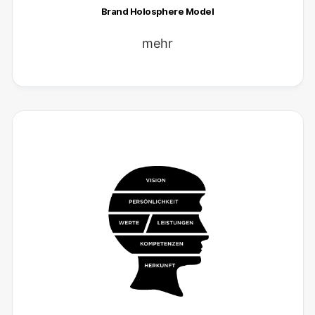
Brand Holosphere Model
mehr