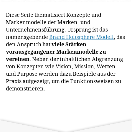
Diese Seite thematisiert Konzepte und
Markenmodelle der Marken- und
Unternehmensführung. Ursprung ist das
namensgebende
Brand Holosphere Modell
, das
den Anspruch hat
viele Stärken
vorausgegangener Markenmodelle zu
vereinen
. Neben der inhaltlichen Abgrenzung
von Konzepten wie Vision, Mission, Werten
und Purpose werden dazu Beispiele aus der
Praxis aufgezeigt, um die Funktionsweisen zu
demonstrieren.