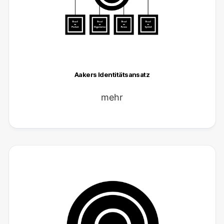
Aakers Identitätsansatz
mehr