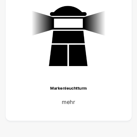
Markenleuchtturm
mehr