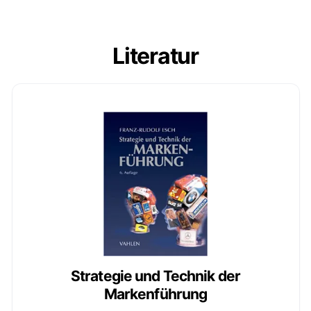
Literatur
Strategie und Technik der
Markenführung