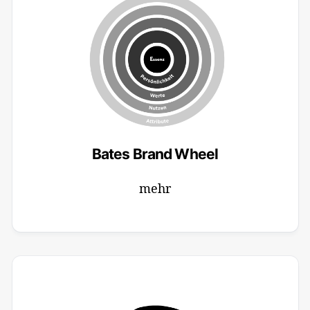
Bates Brand Wheel
mehr
18