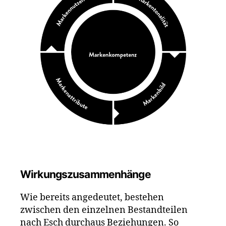
Wirkungszusammenhänge
Wie bereits angedeutet, bestehen
zwischen den einzelnen Bestandteilen
nach Esch durchaus Beziehungen. So