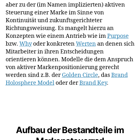
aber zu der (im Namen implizierten) aktiven
Steuerung einer Marke im Sinne von
Kontinuität und zukunftsgerichteter
Richtungsweisung. Es mangelt hierzu an
Konzepten wie einem Antrieb wie im
Purpose
bzw.
Why
oder konkreten
Werten
an denen sich
Mitarbeiter in ihren Entscheidungen
orientieren können. Modelle die dem Anspruch
von aktiver Markenpositionierung gerecht
werden sind z.B. der
Golden Circle
, das
Brand
Holosphere Model
oder der
Brand Key
.
Aufbau der Bestandteile im