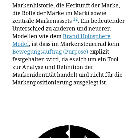
Markenhistorie, die Herkunft der Marke,
die Rolle der Marke im Markt sowie
12
zentrale Markenassets
. Ein bedeutender
Unterschied zu anderen und neueren
Modellen wie dem
Brand Holosphere
Model
, ist dass im Markensteuerrad kein
Bewegungsauftrag (Purpose)
explizit
festgehalten wird, da es sich um ein Tool
zur Analyse und Definition der
Markenidentität handelt und nicht für die
Markenpositionierung ausgelegt ist.