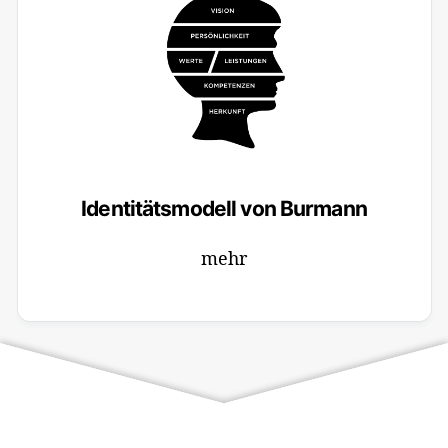
Identitätsmodell von Burmann
mehr