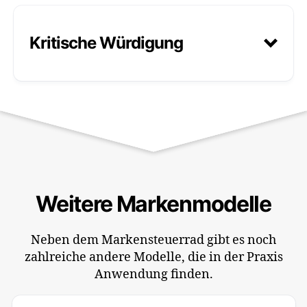
Kritische Würdigung
Brand Key
Brand Holoshphere Model
Weitere Markenmodelle
Neben dem Markensteuerrad gibt es noch
zahlreiche andere Modelle, die in der Praxis
Anwendung finden.