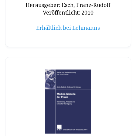
Herausgeber: Esch, Franz-Rudolf
Veröffentlicht: 2010
Erhältlich bei Lehmanns