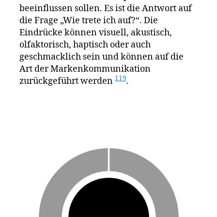
beeinflussen sollen. Es ist die Antwort auf
die Frage „Wie trete ich auf?“. Die
Eindrücke können visuell, akustisch,
olfaktorisch, haptisch oder auch
geschmacklich sein und können auf die
Art der Markenkommunikation
11
9
zurückgeführt werden
.