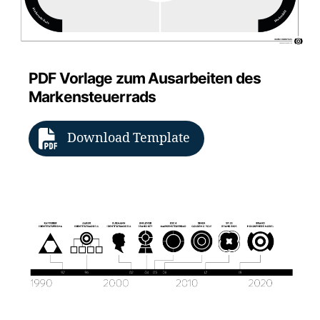
PDF Vorlage zum Ausarbeiten des
Markensteuerrads
Download Template