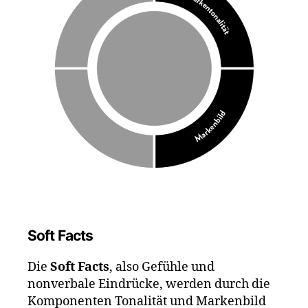
Soft Facts
Die
Soft Facts
, also Gefühle und
nonverbale Eindrücke, werden durch die
Komponenten Tonalität und Markenbild