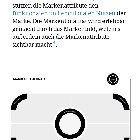
stützen die Markenattribute den
funktionalen und emotionalen Nutzen
der
Marke. Die Markentonalität wird erlebbar
gemacht durch das Markenbild, welches
außerdem auch die Markenattribute
4
sichtbar macht
.