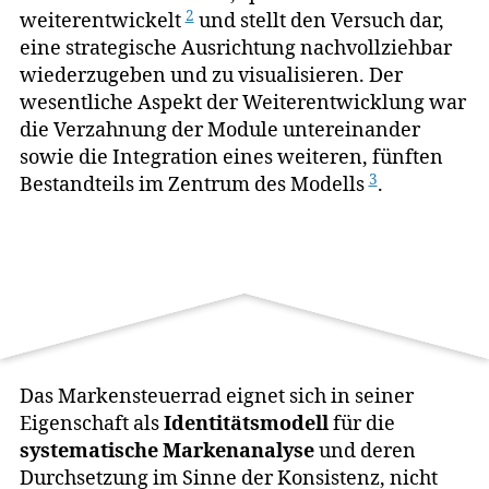
2
weiterentwickelt
und stellt den Versuch dar,
eine strategische Ausrichtung nachvollziehbar
wiederzugeben und zu visualisieren. Der
wesentliche Aspekt der Weiterentwicklung war
die Verzahnung der Module untereinander
sowie die Integration eines weiteren, fünften
3
Bestandteils im Zentrum des Modells
.
Das Markensteuerrad eignet sich in seiner
Eigenschaft als
Identitätsmodell
für die
systematische Markenanalyse
und deren
Durchsetzung im Sinne der Konsistenz, nicht